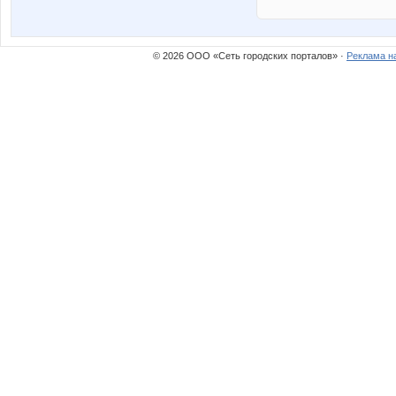
© 2026 ООО «Сеть городских порталов» ·
Реклама н